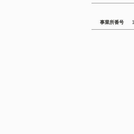
事業所番号