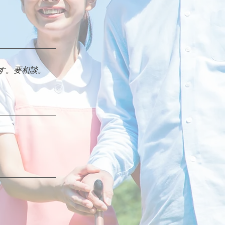
す。要相談。