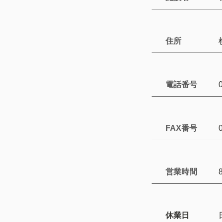
住所
電話番号
FAX番号
営業時間
休業日