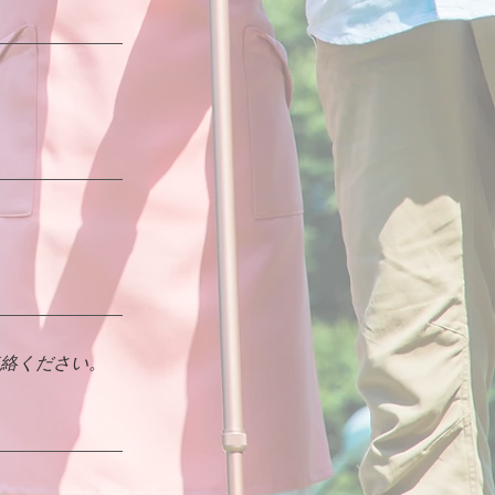
絡ください。